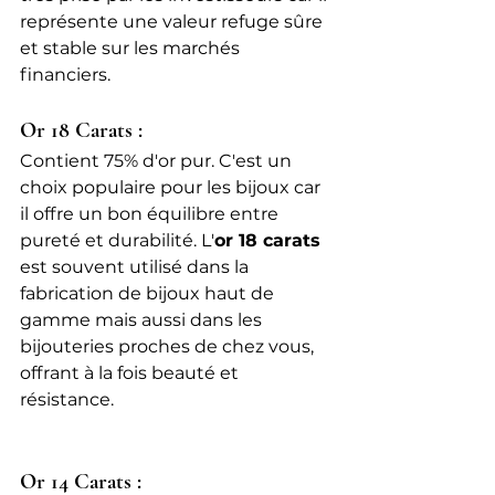
représente une valeur refuge sûre 
et stable sur les marchés 
financiers.
Or 18 Carats :
Contient 75% d'or pur. C'est un 
choix populaire pour les bijoux car 
il offre un bon équilibre entre 
pureté et durabilité. L'
or 18 carats
est souvent utilisé dans la 
fabrication de bijoux haut de 
gamme mais aussi dans les 
bijouteries proches de chez vous, 
offrant à la fois beauté et 
résistance.
Or 14 Carats :