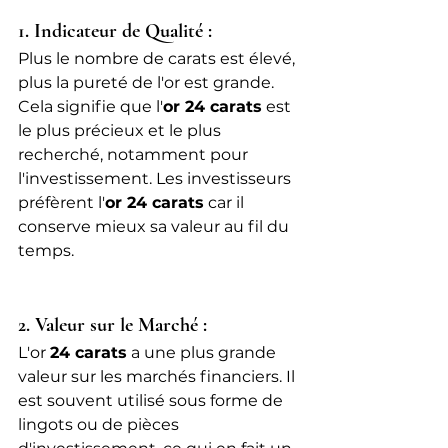
1. Indicateur de Qualité :
Plus le nombre de carats est élevé, 
plus la pureté de l'or est grande. 
Cela signifie que l'
or 24 carats
 est 
le plus précieux et le plus 
recherché, notamment pour 
l'investissement. Les investisseurs 
préfèrent l'
or 24 carats
 car il 
conserve mieux sa valeur au fil du 
temps.
2. Valeur sur le Marché :
L'or 
24 carats
 a une plus grande 
valeur sur les marchés financiers. Il 
est souvent utilisé sous forme de 
lingots ou de pièces 