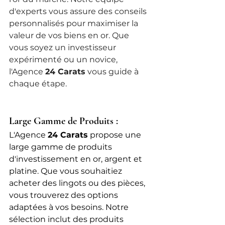
d'experts vous assure des conseils 
personnalisés pour maximiser la 
valeur de vos biens en or. Que 
vous soyez un investisseur 
expérimenté ou un novice, 
l'Agence 
24 Carats
 vous guide à 
chaque étape.
Large Gamme de Produits :
L'Agence 
24 Carats
 propose une 
large gamme de produits 
d'investissement en or, argent et 
platine. Que vous souhaitiez 
acheter des lingots ou des pièces, 
vous trouverez des options 
adaptées à vos besoins. Notre 
sélection inclut des produits 