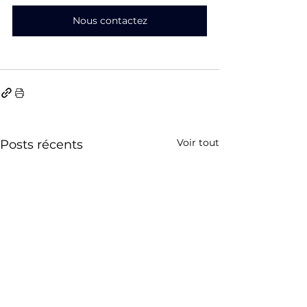
Nous contactez
Voir tout
Posts récents