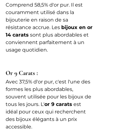
Comprend 58,5% d'or pur. Il est 
couramment utilisé dans la 
bijouterie en raison de sa 
résistance accrue. Les 
bijoux en or 
14 carats
 sont plus abordables et 
conviennent parfaitement à un 
usage quotidien.
Or 9 Carats :
Avec 37,5% d'or pur, c'est l'une des 
formes les plus abordables, 
souvent utilisée pour les bijoux de 
tous les jours. L'
or 9 carats
 est 
idéal pour ceux qui recherchent 
des bijoux élégants à un prix 
accessible.