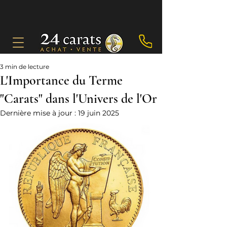
3 min de lecture
L'Importance du Terme
"Carats" dans l'Univers de l'Or
Dernière mise à jour :
19 juin 2025