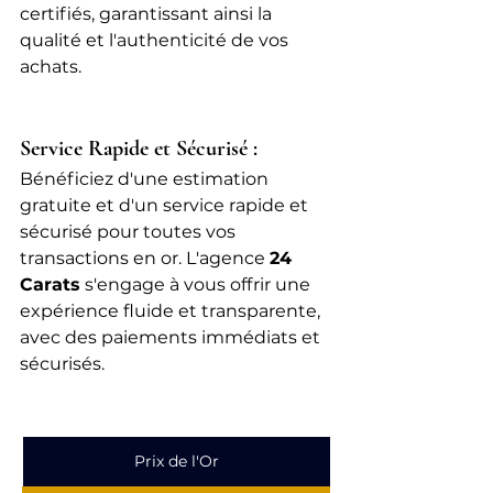
certifiés, garantissant ainsi la 
qualité et l'authenticité de vos 
achats.
Service Rapide et Sécurisé :
Bénéficiez d'une estimation 
gratuite et d'un service rapide et 
sécurisé pour toutes vos 
transactions en or. L'agence 
24 
Carats
 s'engage à vous offrir une 
expérience fluide et transparente, 
avec des paiements immédiats et 
sécurisés.
Prix de l'Or