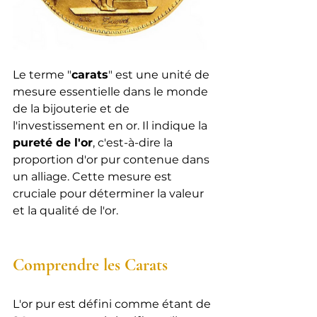
Le terme "
carats
" est une unité de 
mesure essentielle dans le monde 
de la bijouterie et de 
l'investissement en or. Il indique la 
pureté de l'or
, c'est-à-dire la 
proportion d'or pur contenue dans 
un alliage. Cette mesure est 
cruciale pour déterminer la valeur 
et la qualité de l'or.
Comprendre les Carats
L'or pur est défini comme étant de 