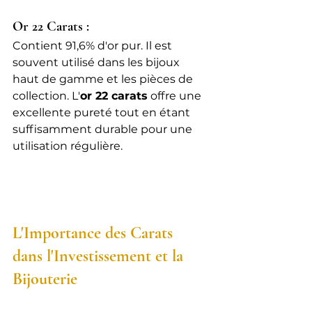
Or 22 Carats :
Contient 91,6% d'or pur. Il est 
souvent utilisé dans les bijoux 
haut de gamme et les pièces de 
collection. L'
or 22 carats
 offre une 
excellente pureté tout en étant 
suffisamment durable pour une 
utilisation régulière.
L'Importance des Carats 
dans l'Investissement et la 
Bijouterie