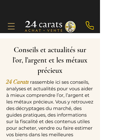
Conseils et actualités sur
l’or, l’argent et les métaux
précieux
24 Carats
rassemble ici ses conseils,
analyses et actualités pour vous aider
à mieux comprendre l’or, l’argent et
les métaux précieux. Vous y retrouvez
des décryptages du marché, des
guides pratiques, des informations
sur la fiscalité et des contenus utiles
pour acheter, vendre ou faire estimer
vos biens dans les meilleures