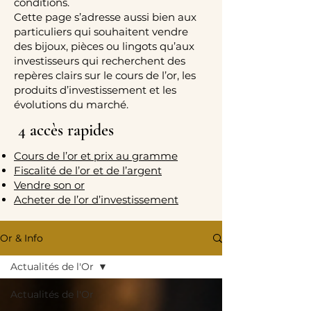
conditions.
Cette page s’adresse aussi bien aux
particuliers qui souhaitent vendre
des bijoux, pièces ou lingots qu’aux
investisseurs qui recherchent des
repères clairs sur le cours de l’or, les
produits d’investissement et les
évolutions du marché.
4 accès rapides
Cours de l’or et prix au gramme
Fiscalité de l’or et de l’argent
Vendre son or
Acheter de l’or d’investissement
Or & Info
Actualités de l'Or
Actualités de l'Or