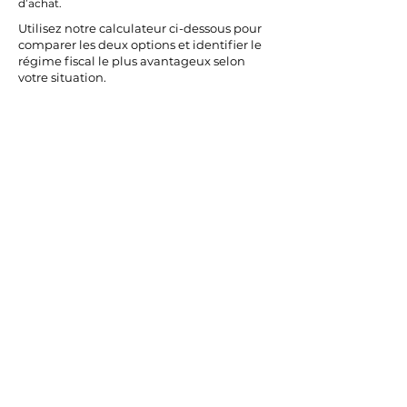
d’achat.
Utilisez notre calculateur ci-dessous pour
comparer les deux options et identifier le
régime fiscal le plus avantageux selon
votre situation.