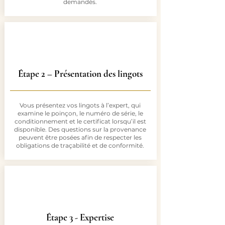
demandés.
Étape 2 – Présentation des lingots
Vous présentez vos lingots à l’expert, qui
examine le poinçon, le numéro de série, le
conditionnement et le certificat lorsqu’il est
disponible. Des questions sur la provenance
peuvent être posées afin de respecter les
obligations de traçabilité et de conformité.
Étape 3 - Expertise