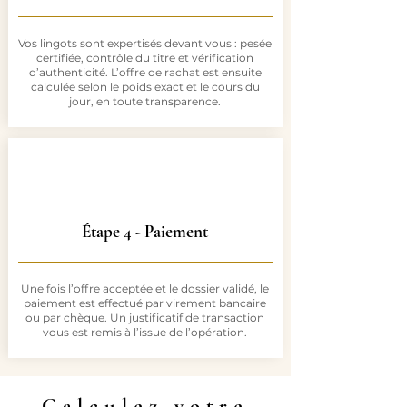
Vos lingots sont expertisés devant vous : pesée
certifiée, contrôle du titre et vérification
d’authenticité. L’offre de rachat est ensuite
calculée selon le poids exact et le cours du
jour, en toute transparence.
Étape 4 - Paiement
Une fois l’offre acceptée et le dossier validé, le
paiement est effectué par virement bancaire
ou par chèque. Un justificatif de transaction
vous est remis à l’issue de l’opération.