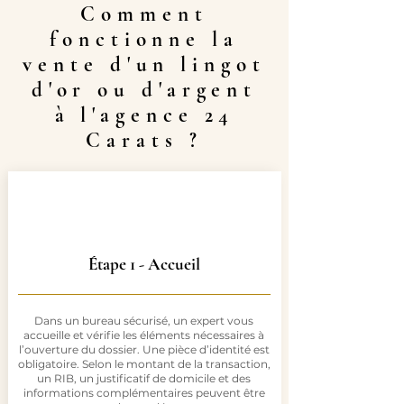
Comment
fonctionne la
vente d'un lingot
d'or ou d'argent
à l'agence 24
Carats ?
Étape 1 - Accueil
Dans un bureau sécurisé, un expert vous
accueille et vérifie les éléments nécessaires à
l’ouverture du dossier. Une pièce d’identité est
obligatoire. Selon le montant de la transaction,
un RIB, un justificatif de domicile et des
informations complémentaires peuvent être