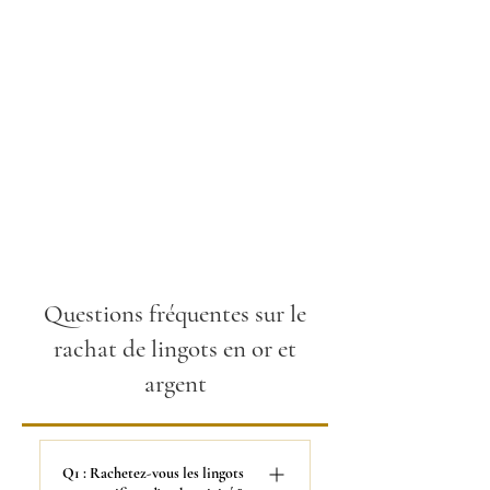
Questions fréquentes sur le
rachat de lingots en or et
argent
Q1 : Rachetez-vous les lingots