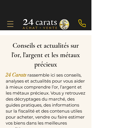
Conseils et actualités sur
l’or, l’argent et les métaux
précieux
24 Carats
rassemble ici ses conseils,
analyses et actualités pour vous aider
à mieux comprendre l’or, l’argent et
les métaux précieux. Vous y retrouvez
des décryptages du marché, des
guides pratiques, des informations
sur la fiscalité et des contenus utiles
pour acheter, vendre ou faire estimer
vos biens dans les meilleures