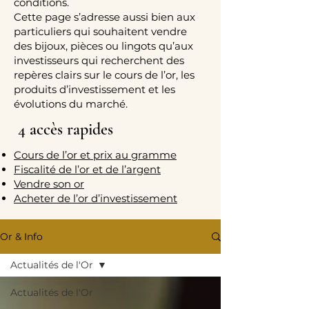
conditions.
Cette page s’adresse aussi bien aux
particuliers qui souhaitent vendre
des bijoux, pièces ou lingots qu’aux
investisseurs qui recherchent des
repères clairs sur le cours de l’or, les
produits d’investissement et les
évolutions du marché.
4 accès rapides
Cours de l’or et prix au gramme
Fiscalité de l’or et de l’argent
Vendre son or
Acheter de l’or d’investissement
Or & Info
Actualités de l'Or
Actualités de l'Or