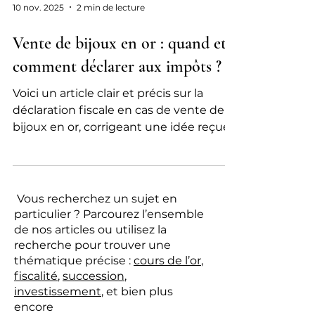
10 nov. 2025
2 min de lecture
Vente de bijoux en or : quand et
comment déclarer aux impôts ?
Voici un article clair et précis sur la
déclaration fiscale en cas de vente de
bijoux en or, corrigeant une idée reçue
souvent relayée, notamment dans
certains médias :
Vous recherchez un sujet en
particulier ? Parcourez l’ensemble
de nos articles ou utilisez la
recherche pour trouver une
thématique précise :
cours de l’or
,
fiscalité
,
succession
,