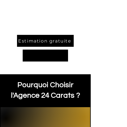
Estimation gratuite
Pourquoi Choisir
l'Agence 24 Carats ?