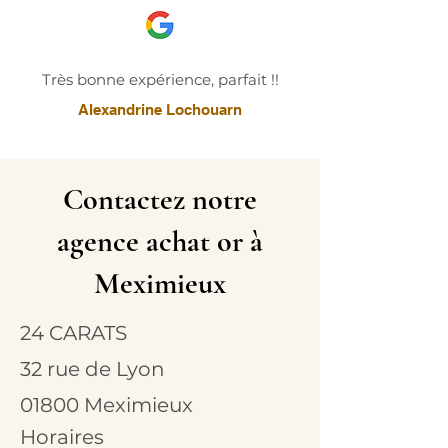
Très bonne expérience, parfait !!
Alexandrine Lochouarn
Contactez notre
agence achat or à
Meximieux
24 CARATS
32 rue de Lyon
01800 Meximieux
Horaires