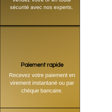
sécurité avec nos experts.
Paiement rapide
Recevez votre paiement en
virement instantané ou par
chèque bancaire.