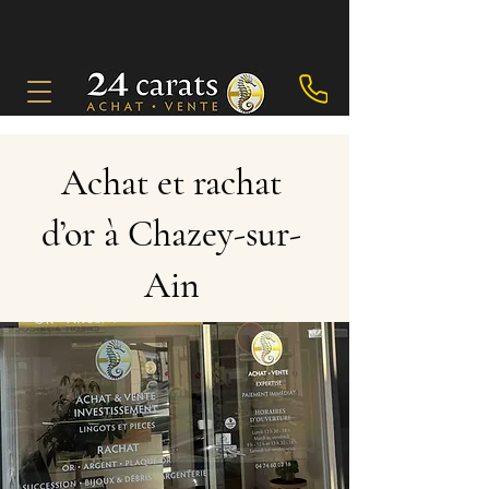
Achat et rachat
d’or à Chazey-sur-
Ain