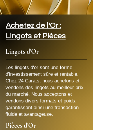
Achetez de l'Or :
Lingots et Pièces
Lingots d'Or
Les lingots d'or sont une forme
d'investissement sûre et rentable.
Chez 24 Carats, nous achetons et
vendons des lingots au meilleur prix
du marché. Nous acceptons et
vendons divers formats et poids,
garantissant ainsi une transaction
fluide et avantageuse.
Pièces d'Or