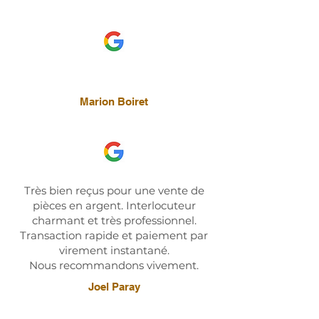
Marion Boiret
Très bien reçus pour une vente de
pièces en argent. Interlocuteur
charmant et très professionnel.
Transaction rapide et paiement par
virement instantané.
Nous recommandons vivement.
Joel Paray