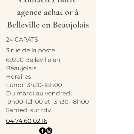
agence achat or à
Belleville en Beaujolais
24 CARATS
3 rue de la poste
69220 Belleville en
Beaujolais
Horaires
Lundi 13h30-18h00
Du mardi au vendredi
9h00-12h00 et 13h30-18h00
Samedi sur rdv
04 74 60 02 16