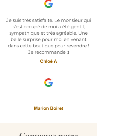
Je suis très satisfaite. Le monsieur qui
s'est occupé de moi a été gentil,
sympathique et très agréable. Une
belle surprise pour moi en venant
dans cette boutique pour revendre !
Je recommande ;)
Chloé A
Marion Boiret
Contactez notre