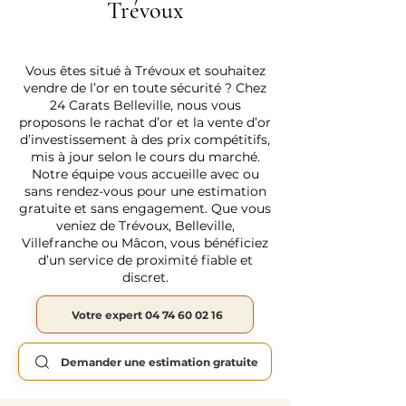
Trévoux
Vous êtes situé à Trévoux et souhaitez
vendre de l’or en toute sécurité ? Chez
24 Carats Belleville, nous vous
proposons le rachat d’or et la vente d’or
d’investissement à des prix compétitifs,
mis à jour selon le cours du marché.
Notre équipe vous accueille avec ou
sans rendez-vous pour une estimation
gratuite et sans engagement. Que vous
veniez de Trévoux, Belleville,
Villefranche ou Mâcon, vous bénéficiez
d’un service de proximité fiable et
discret.
Votre expert 04 74 60 02 16
Demander une estimation gratuite