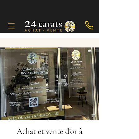
Achat et vente d’or à