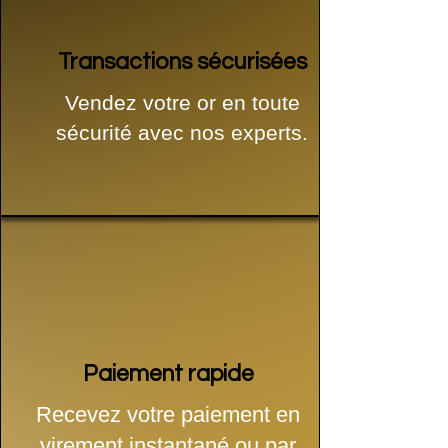
Transactions sécurisées
Vendez votre or en toute
sécurité avec nos experts.
Paiement rapide
Recevez votre paiement en
virement instantané ou par