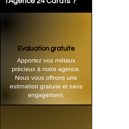
l'Agence 24 Carats ?
Evaluation gratuite
Apportez vos métaux
précieux à notre agence.
Nous vous offrons une
estimation gratuite et sans
engagement.