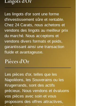
Lingots d'Or
Les lingots d'or sont une forme
d'investissement sûre et rentable.
Chez 24 Carats, nous achetons et
vendons des lingots au meilleur prix
du marché. Nous acceptons et
vendons divers formats et poids,
garantissant ainsi une transaction
fluide et avantageuse.
Pièces d'Or
Les pièces d'or, telles que les
Napoléons, les Souverains ou les
Krugerrands, sont des actifs
précieux. Nous vendons et évaluons
vos pièces avec soin et vous
proposons des offres attractives,