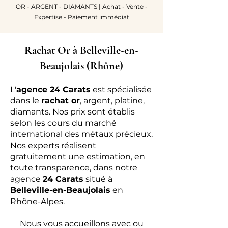
OR - ARGENT - DIAMANTS | Achat - Vente -
Expertise - Paiement immédiat
Rachat Or à Belleville-en-
Beaujolais (Rhône)
L'
agence 24 Carats
est spécialisée
dans le
rachat or
, argent, platine,
diamants. Nos prix sont établis
selon les cours du marché
international des métaux précieux.
Nos experts réalisent
gratuitement une estimation, en
toute transparence, dans notre
agence
24 Carats
situé à
Belleville-en-Beaujolais
en
Rhône-Alpes.​
Nous vous accueillons avec ou