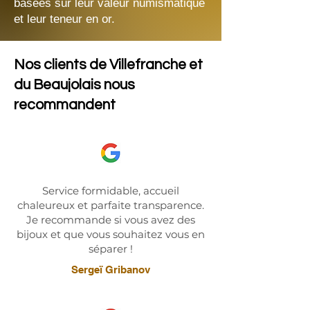
basées sur leur valeur numismatique
et leur teneur en or.
Nos clients de Villefranche et
du Beaujolais nous
recommandent
Service formidable, accueil
chaleureux et parfaite transparence.
Je recommande si vous avez des
bijoux et que vous souhaitez vous en
séparer !
Sergeï Gribanov