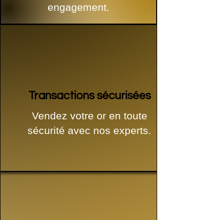
engagement.
Transactions sécurisées
Vendez votre or en toute
sécurité avec nos experts.