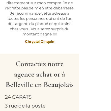
directement sur mon compte. Je ne
regrette pas de m'en etre débarrassé.
Je recommande cette adresse à
toutes les personnes qui ont de l'or,
de l'argent, du plaqué or qui traine
chez vous . Vous serez surpris du
montant gagné !!!!
Chrystel Cinquin
Contactez notre
agence achat or à
Belleville en Beaujolais
24 CARATS
3 rue de la poste