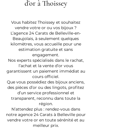
d’or à Thoissey
Vous habitez Thoissey et souhaitez
vendre votre or ou vos bijoux ?
L’agence 24 Carats de Belleville-en-
Beaujolais, à seulement quelques
kilomètres, vous accueille pour une
estimation gratuite et sans
engagement.
Nos experts spécialisés dans le rachat,
l’achat et la vente d’or vous
garantissent un paiement immédiat au
cours officiel.
Que vous possédiez des bijoux anciens,
des pièces d’or ou des lingots, profitez
d’un service professionnel et
transparent, reconnu dans toute la
région.
N’attendez plus : rendez-vous dans
notre agence 24 Carats à Belleville pour
vendre votre or en toute sérénité et au
meilleur prix.