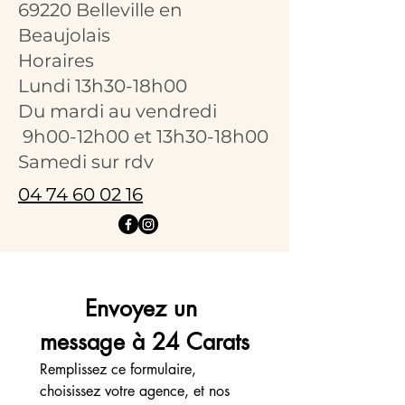
69220 Belleville en
Beaujolais
Horaires
Lundi 13h30-18h00
Du mardi au vendredi
9h00-12h00 et 13h30-18h00
Samedi sur rdv
04 74 60 02 16
Envoyez un 
message à 24 Carats
Remplissez ce formulaire, 
choisissez votre agence, et nos 