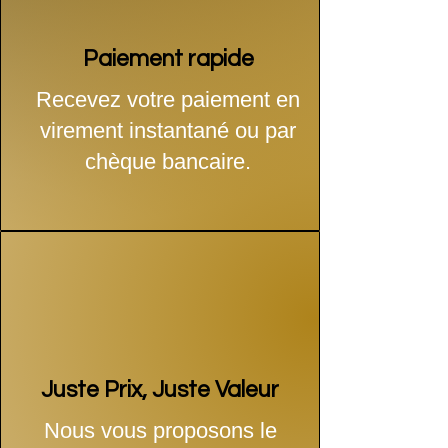
Paiement rapide
Recevez votre paiement en
virement instantané ou par
chèque bancaire.
Juste Prix, Juste Valeur
Nous vous proposons le