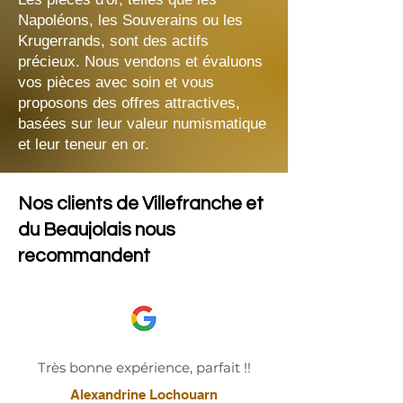
Napoléons, les Souverains ou les
Krugerrands, sont des actifs
précieux. Nous vendons et évaluons
vos pièces avec soin et vous
proposons des offres attractives,
basées sur leur valeur numismatique
et leur teneur en or.
Nos clients de Villefranche et
du Beaujolais nous
recommandent
Très bonne expérience, parfait !!
Alexandrine Lochouarn