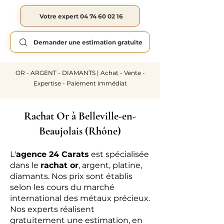
Votre expert 04 74 60 02 16
Demander une estimation gratuite
OR - ARGENT - DIAMANTS | Achat - Vente -
Expertise - Paiement immédiat
Rachat Or à Belleville-en-
Beaujolais (Rhône)
L'
agence 24 Carats
est spécialisée
dans le
rachat or
, argent, platine,
diamants. Nos prix sont établis
selon les cours du marché
international des métaux précieux.
Nos experts réalisent
gratuitement une estimation, en