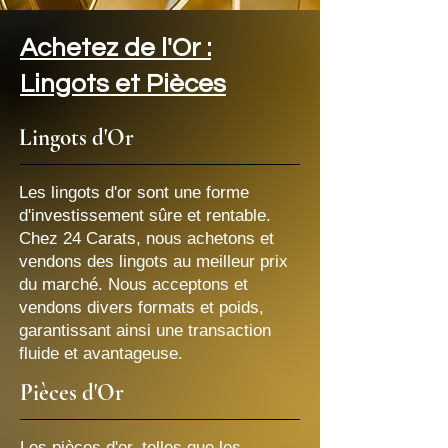
Achetez de l'Or :
Lingots et Pièces
Lingots d'Or
Les lingots d'or sont une forme
d'investissement sûre et rentable.
Chez 24 Carats, nous achetons et
vendons des lingots au meilleur prix
du marché. Nous acceptons et
vendons divers formats et poids,
garantissant ainsi une transaction
fluide et avantageuse.
Pièces d'Or
Les pièces d'or, telles que les