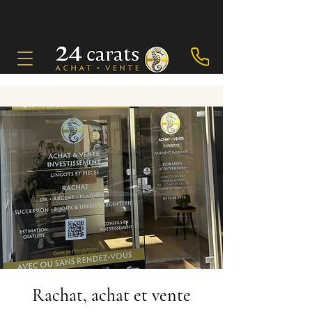
Rachat, achat et vente