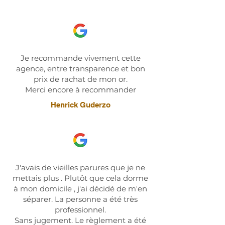
Je recommande vivement cette
agence, entre transparence et bon
prix de rachat de mon or.
Merci encore à recommander
Henrick Guderzo
J'avais de vieilles parures que je ne
mettais plus . Plutôt que cela dorme
à mon domicile , j'ai décidé de m'en
séparer. La personne a été très
professionnel.
Sans jugement. Le règlement a été