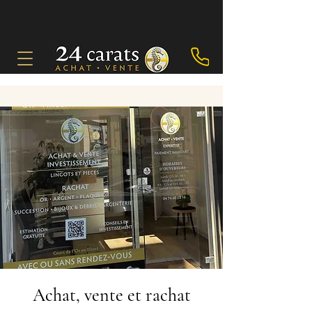
Achat, vente et rachat