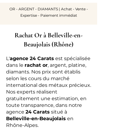
OR - ARGENT - DIAMANTS | Achat - Vente -
Expertise - Paiement immédiat
Rachat Or à Belleville-en-
Beaujolais (Rhône)
L'
agence 24 Carats
est spécialisée
dans le
rachat or
, argent, platine,
diamants. Nos prix sont établis
selon les cours du marché
international des métaux précieux.
Nos experts réalisent
gratuitement une estimation, en
toute transparence, dans notre
agence
24 Carats
situé à
Belleville-en-Beaujolais
en
Rhône-Alpes.​