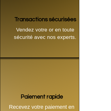
Transactions sécurisées
Vendez votre or en toute
sécurité avec nos experts.
Paiement rapide
Recevez votre paiement en