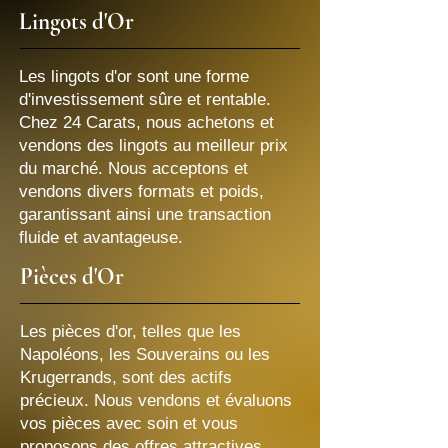
Lingots d'Or
Les lingots d'or sont une forme
d'investissement sûre et rentable.
Chez 24 Carats, nous achetons et
vendons des lingots au meilleur prix
du marché. Nous acceptons et
vendons divers formats et poids,
garantissant ainsi une transaction
fluide et avantageuse.
Pièces d'Or
Les pièces d'or, telles que les
Napoléons, les Souverains ou les
Krugerrands, sont des actifs
précieux. Nous vendons et évaluons
vos pièces avec soin et vous
proposons des offres attractives,