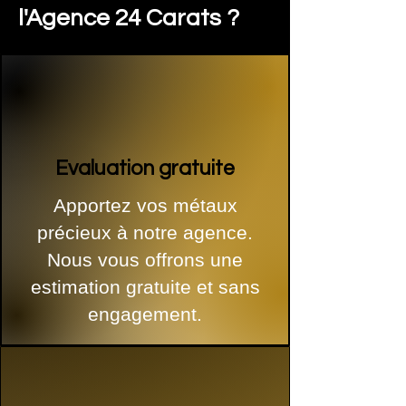
l'Agence 24 Carats ?
Evaluation gratuite
Apportez vos métaux
précieux à notre agence.
Nous vous offrons une
estimation gratuite et sans
engagement.