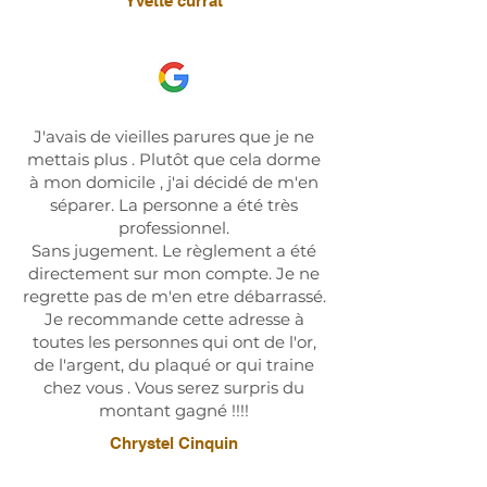
Yvette currat
J'avais de vieilles parures que je ne
mettais plus . Plutôt que cela dorme
à mon domicile , j'ai décidé de m'en
séparer. La personne a été très
professionnel.
Sans jugement. Le règlement a été
directement sur mon compte. Je ne
regrette pas de m'en etre débarrassé.
Je recommande cette adresse à
toutes les personnes qui ont de l'or,
de l'argent, du plaqué or qui traine
chez vous . Vous serez surpris du
montant gagné !!!!
Chrystel Cinquin