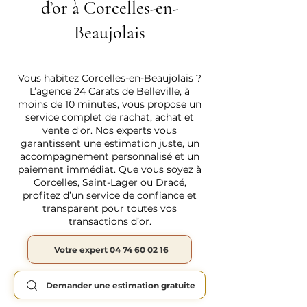
d’or à Corcelles-en-
Beaujolais
Vous habitez Corcelles-en-Beaujolais ?
L’agence 24 Carats de Belleville, à
moins de 10 minutes, vous propose un
service complet de rachat, achat et
vente d’or. Nos experts vous
garantissent une estimation juste, un
accompagnement personnalisé et un
paiement immédiat. Que vous soyez à
Corcelles, Saint-Lager ou Dracé,
profitez d’un service de confiance et
transparent pour toutes vos
transactions d’or.
Votre expert 04 74 60 02 16
Demander une estimation gratuite