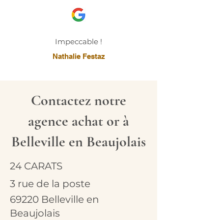
Impeccable !
Nathalie Festaz
Contactez notre
agence achat or à
Belleville en Beaujolais
24 CARATS
3 rue de la poste
69220 Belleville en
Beaujolais