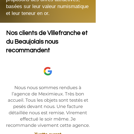
basées sur leur valeur numismatique
et leur teneur en or.
Nos clients de Villefranche et
du Beaujolais nous
recommandent
Nous nous sommes rendues à
l’agence de Meximieux. Très bon
accueil. Tous les objets sont testés et
pesés devant nous. Une facture
détaillée nous est remise. Virement
effectué le soir même. Je
recommande vivement cette agence.