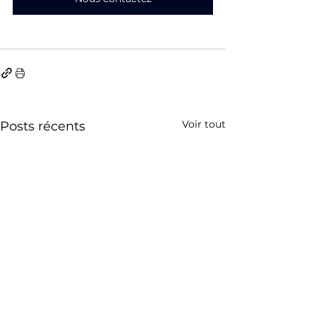
Voir tout
Posts récents