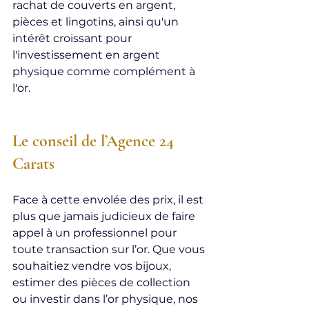
rachat de couverts en argent, 
pièces et lingotins, ainsi qu'un 
intérêt croissant pour 
l'investissement en argent 
physique comme complément à 
l'or.
Le conseil de l’Agence 24 
Carats
Face à cette envolée des prix, il est 
plus que jamais judicieux de faire 
appel à un professionnel pour 
toute transaction sur l’or. Que vous 
souhaitiez vendre vos bijoux, 
estimer des pièces de collection 
ou investir dans l’or physique, nos 