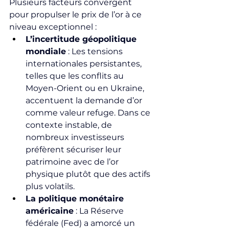
Plusieurs facteurs convergent 
pour propulser le prix de l’or à ce 
niveau exceptionnel :
L’incertitude géopolitique 
mondiale
 : Les tensions 
internationales persistantes, 
telles que les conflits au 
Moyen-Orient ou en Ukraine, 
accentuent la demande d’or 
comme valeur refuge. Dans ce 
contexte instable, de 
nombreux investisseurs 
préfèrent sécuriser leur 
patrimoine avec de l’or 
physique plutôt que des actifs 
plus volatils.
La politique monétaire 
américaine
 : La Réserve 
fédérale (Fed) a amorcé un 