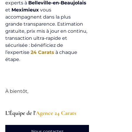
experts à 
Belleville-en-Beaujolais 
et 
Meximieux
 vous 
accompagnent dans la plus 
grande transparence. Estimation 
gratuite, prix mis à jour en continu, 
transaction ultra-rapide et 
sécurisée : bénéficiez de 
l’expertise 
24 Carats
 à chaque 
étape.
À bientôt,
L'Équipe de l'
Agence 24 Carats
Nous contactez