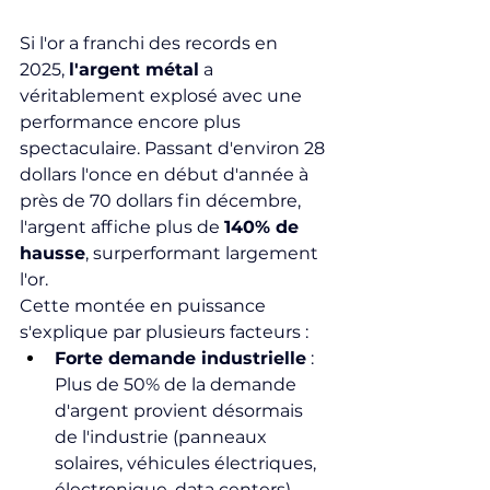
Si l'or a franchi des records en 
2025, 
l'argent métal
 a 
véritablement explosé avec une 
performance encore plus 
spectaculaire. Passant d'environ 28 
dollars l'once en début d'année à 
près de 70 dollars fin décembre, 
l'argent affiche plus de 
140% de 
hausse
, surperformant largement 
l'or.
Cette montée en puissance 
s'explique par plusieurs facteurs :
Forte demande industrielle
 : 
Plus de 50% de la demande 
d'argent provient désormais 
de l'industrie (panneaux 
solaires, véhicules électriques, 
électronique, data centers), 