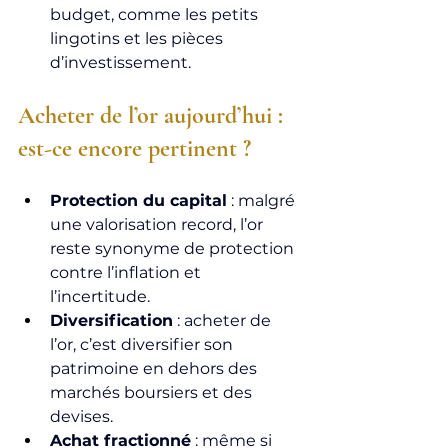
budget, comme les petits 
lingotins et les pièces 
d’investissement.
Acheter de l’or aujourd’hui : 
est-ce encore pertinent ?
Protection du capital
 : malgré 
une valorisation record, l’or 
reste synonyme de protection 
contre l’inflation et 
l’incertitude.
Diversification
 : acheter de 
l’or, c’est diversifier son 
patrimoine en dehors des 
marchés boursiers et des 
devises.
Achat fractionné
 : même si 