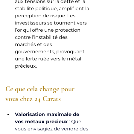
aux tensions sur la dette et la 
stabilité politique, amplifient la 
perception de risque. Les 
investisseurs se tournent vers 
l’or qui offre une protection 
contre l’instabilité des 
marchés et des 
gouvernements, provoquant 
une forte ruée vers le métal 
précieux.
Ce que cela change pour 
vous chez 24 Carats
Valorisation maximale de 
vos métaux précieux
 : Que 
vous envisagiez de vendre des 