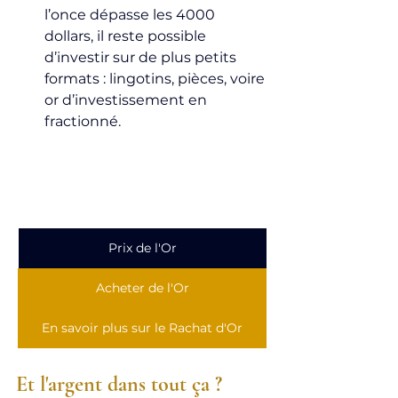
l’once dépasse les 4000 
dollars, il reste possible 
d’investir sur de plus petits 
formats : lingotins, pièces, voire 
or d’investissement en 
fractionné.
Prix de l'Or
Acheter de l'Or
En savoir plus sur le Rachat d'Or
Et l'argent dans tout ça ?