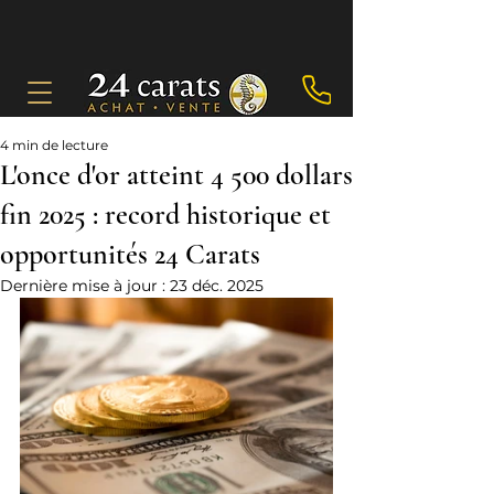
4 min de lecture
L'once d'or atteint 4 500 dollars
fin 2025 : record historique et
opportunités 24 Carats
Dernière mise à jour :
23 déc. 2025