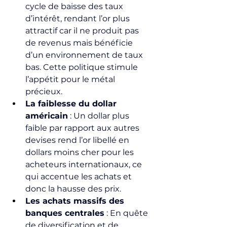
cycle de baisse des taux 
d’intérêt, rendant l’or plus 
attractif car il ne produit pas 
de revenus mais bénéficie 
d’un environnement de taux 
bas. Cette politique stimule 
l’appétit pour le métal 
précieux.
La faiblesse du dollar 
américain
 : Un dollar plus 
faible par rapport aux autres 
devises rend l’or libellé en 
dollars moins cher pour les 
acheteurs internationaux, ce 
qui accentue les achats et 
donc la hausse des prix.
Les achats massifs des 
banques centrales
 : En quête 
de diversification et de 