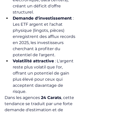
créant un déficit d'offre 
structurel.
Demande d'investissement
 : 
Les ETF argent et l'achat 
physique (lingots, pièces) 
enregistrent des afflux records 
en 2025, les investisseurs 
cherchant à profiter du 
potentiel de l'argent.
Volatilité attractive
 : L'argent 
reste plus volatil que l'or, 
offrant un potentiel de gain 
plus élevé pour ceux qui 
acceptent davantage de 
risque.
Dans les agences 
24 Carats
, cette 
tendance se traduit par une forte 
demande d'estimation et de 