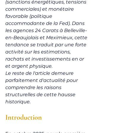
(sanctions énergétiques, tensions 
commerciales) et monétaire 
favorable (politique 
accommodante de la Fed). Dans 
les agences 24 Carats à Belleville-
en-Beaujolais et Meximieux, cette 
tendance se traduit par une forte 
activité sur les estimations, 
rachats et investissements en or 
et argent physique.
Le reste de l'article demeure 
parfaitement d'actualité pour 
comprendre les raisons 
structurelles de cette hausse 
historique.
Introduction