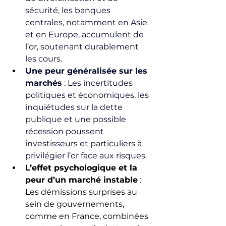
sécurité, les banques 
centrales, notamment en Asie 
et en Europe, accumulent de 
l’or, soutenant durablement 
les cours.
Une peur généralisée sur les 
marchés
 : Les incertitudes 
politiques et économiques, les 
inquiétudes sur la dette 
publique et une possible 
récession poussent 
investisseurs et particuliers à 
privilégier l’or face aux risques.
L’effet psychologique et la 
peur d’un marché instable
 : 
Les démissions surprises au 
sein de gouvernements, 
comme en France, combinées 