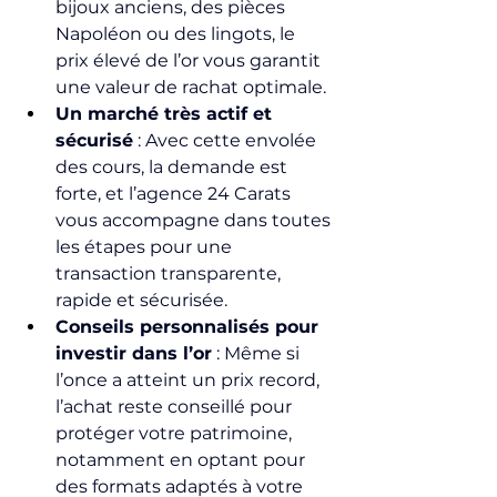
bijoux anciens, des pièces 
Napoléon ou des lingots, le 
prix élevé de l’or vous garantit 
une valeur de rachat optimale.
Un marché très actif et 
sécurisé
 : Avec cette envolée 
des cours, la demande est 
forte, et l’agence 24 Carats 
vous accompagne dans toutes 
les étapes pour une 
transaction transparente, 
rapide et sécurisée.
Conseils personnalisés pour 
investir dans l’or
 : Même si 
l’once a atteint un prix record, 
l’achat reste conseillé pour 
protéger votre patrimoine, 
notamment en optant pour 
des formats adaptés à votre 