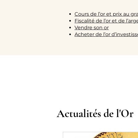
Cours de l’or et prix au 
Fiscalité de l’or et de l’ar
Vendre son or
Acheter de l’or d’investi
Actualités de l'Or