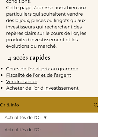
conditions.
Cette page s’adresse aussi bien aux
particuliers qui souhaitent vendre
des bijoux, pièces ou lingots qu’aux
investisseurs qui recherchent des
repères clairs sur le cours de l’or, les
produits d’investissement et les
évolutions du marché.
4 accès rapides
Cours de l’or et prix au gramme
Fiscalité de l’or et de l’argent
Vendre son or
Acheter de l’or d’investissement
Or & Info
Actualités de l'Or
Actualités de l'Or