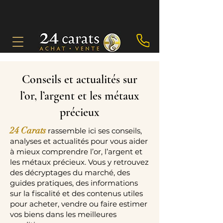
Conseils et actualités sur
l’or, l’argent et les métaux
précieux
24 Carats
rassemble ici ses conseils,
analyses et actualités pour vous aider
à mieux comprendre l’or, l’argent et
les métaux précieux. Vous y retrouvez
des décryptages du marché, des
guides pratiques, des informations
sur la fiscalité et des contenus utiles
pour acheter, vendre ou faire estimer
vos biens dans les meilleures