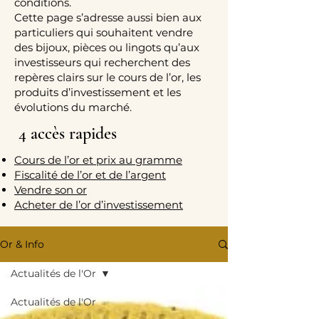
conditions.
Cette page s’adresse aussi bien aux
particuliers qui souhaitent vendre
des bijoux, pièces ou lingots qu’aux
investisseurs qui recherchent des
repères clairs sur le cours de l’or, les
produits d’investissement et les
évolutions du marché.
4 accès rapides
Cours de l’or et prix au gramme
Fiscalité de l’or et de l’argent
Vendre son or
Acheter de l’or d’investissement
Or & Info
Actualités de l'Or
Actualités de l'Or