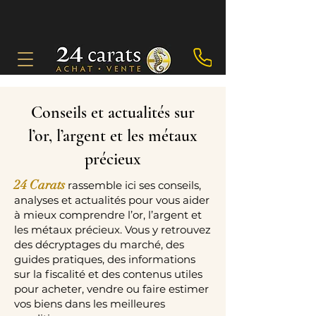
Conseils et actualités sur
l’or, l’argent et les métaux
précieux
24 Carats
rassemble ici ses conseils,
analyses et actualités pour vous aider
à mieux comprendre l’or, l’argent et
les métaux précieux. Vous y retrouvez
des décryptages du marché, des
guides pratiques, des informations
sur la fiscalité et des contenus utiles
pour acheter, vendre ou faire estimer
vos biens dans les meilleures