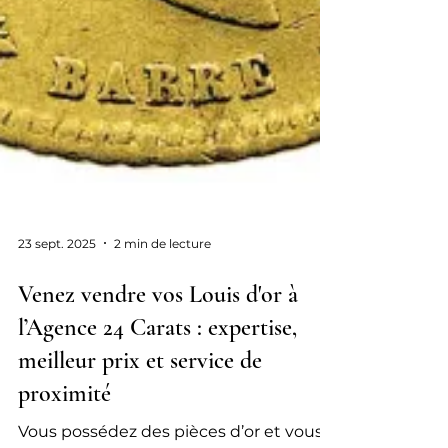
23 sept. 2025
2 min de lecture
Venez vendre vos Louis d'or à
l’Agence 24 Carats : expertise,
meilleur prix et service de
proximité