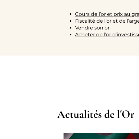
Cours de l’or et prix au 
Fiscalité de l’or et de l’ar
Vendre son or
Acheter de l’or d’investi
Actualités de l'Or