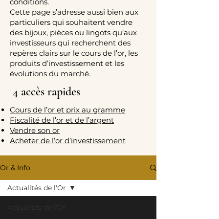
conditions.
Cette page s’adresse aussi bien aux
particuliers qui souhaitent vendre
des bijoux, pièces ou lingots qu’aux
investisseurs qui recherchent des
repères clairs sur le cours de l’or, les
produits d’investissement et les
évolutions du marché.
4 accès rapides
Cours de l’or et prix au gramme
Fiscalité de l’or et de l’argent
Vendre son or
Acheter de l’or d’investissement
Or & Info
Actualités de l'Or
Actualités de l'Or