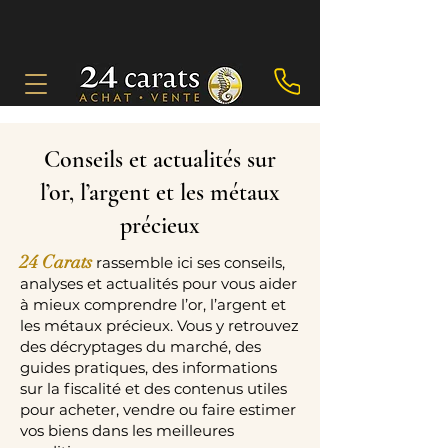
Conseils et actualités sur
l’or, l’argent et les métaux
précieux
24 Carats
rassemble ici ses conseils,
analyses et actualités pour vous aider
à mieux comprendre l’or, l’argent et
les métaux précieux. Vous y retrouvez
des décryptages du marché, des
guides pratiques, des informations
sur la fiscalité et des contenus utiles
pour acheter, vendre ou faire estimer
vos biens dans les meilleures