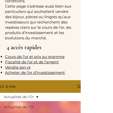
conditions.
Cette page s’adresse aussi bien aux
particuliers qui souhaitent vendre
des bijoux, pièces ou lingots qu’aux
investisseurs qui recherchent des
repères clairs sur le cours de l’or, les
produits d’investissement et les
évolutions du marché.
4 accès rapides
Cours de l’or et prix au gramme
Fiscalité de l’or et de l’argent
Vendre son or
Acheter de l’or d’investissement
Or & Info
Actualités de l'Or
Actualités de l'Or