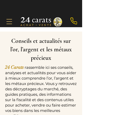
Conseils et actualités sur
l’or, l’argent et les métaux
précieux
24 Carats
rassemble ici ses conseils,
analyses et actualités pour vous aider
à mieux comprendre l’or, l’argent et
les métaux précieux. Vous y retrouvez
des décryptages du marché, des
guides pratiques, des informations
sur la fiscalité et des contenus utiles
pour acheter, vendre ou faire estimer
vos biens dans les meilleures