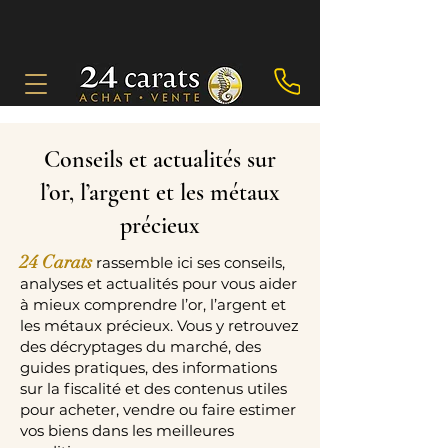
Conseils et actualités sur
l’or, l’argent et les métaux
précieux
24 Carats
rassemble ici ses conseils,
analyses et actualités pour vous aider
à mieux comprendre l’or, l’argent et
les métaux précieux. Vous y retrouvez
des décryptages du marché, des
guides pratiques, des informations
sur la fiscalité et des contenus utiles
pour acheter, vendre ou faire estimer
vos biens dans les meilleures