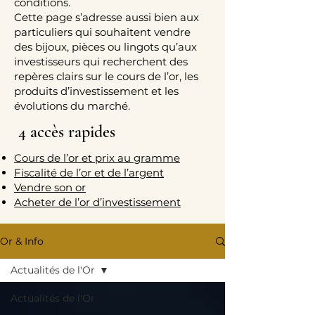
conditions.
Cette page s’adresse aussi bien aux
particuliers qui souhaitent vendre
des bijoux, pièces ou lingots qu’aux
investisseurs qui recherchent des
repères clairs sur le cours de l’or, les
produits d’investissement et les
évolutions du marché.
4 accès rapides
Cours de l’or et prix au gramme
Fiscalité de l’or et de l’argent
Vendre son or
Acheter de l’or d’investissement
Or & Info
Actualités de l'Or
Actualités de l'Or