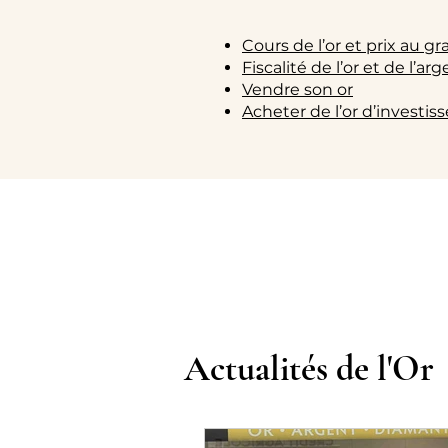
Cours de l’or et prix au 
Fiscalité de l’or et de l’ar
Vendre son or
Acheter de l’or d’investi
Actualités de l'Or