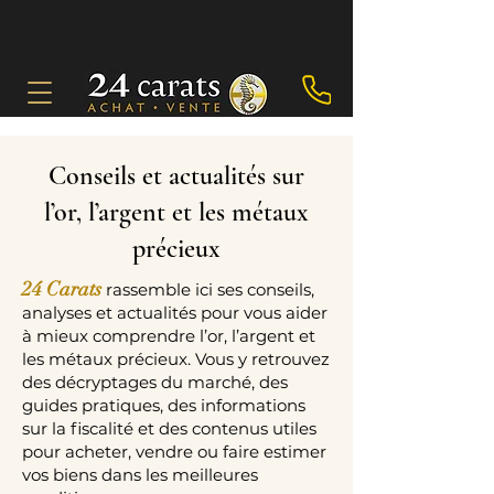
Conseils et actualités sur
l’or, l’argent et les métaux
précieux
24 Carats
rassemble ici ses conseils,
analyses et actualités pour vous aider
à mieux comprendre l’or, l’argent et
les métaux précieux. Vous y retrouvez
des décryptages du marché, des
guides pratiques, des informations
sur la fiscalité et des contenus utiles
pour acheter, vendre ou faire estimer
vos biens dans les meilleures