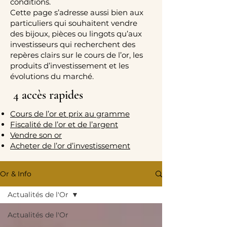
conditions.
Cette page s’adresse aussi bien aux
particuliers qui souhaitent vendre
des bijoux, pièces ou lingots qu’aux
investisseurs qui recherchent des
repères clairs sur le cours de l’or, les
produits d’investissement et les
évolutions du marché.
4 accès rapides
Cours de l’or et prix au gramme
Fiscalité de l’or et de l’argent
Vendre son or
Acheter de l’or d’investissement
Or & Info
Actualités de l'Or
Actualités de l'Or