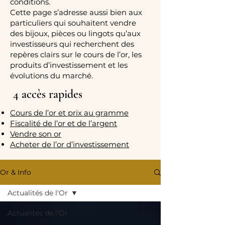
conditions.
Cette page s’adresse aussi bien aux
particuliers qui souhaitent vendre
des bijoux, pièces ou lingots qu’aux
investisseurs qui recherchent des
repères clairs sur le cours de l’or, les
produits d’investissement et les
évolutions du marché.
4 accès rapides
Cours de l’or et prix au gramme
Fiscalité de l’or et de l’argent
Vendre son or
Acheter de l’or d’investissement
Or & Info
Actualités de l'Or
Actualités de l'Or