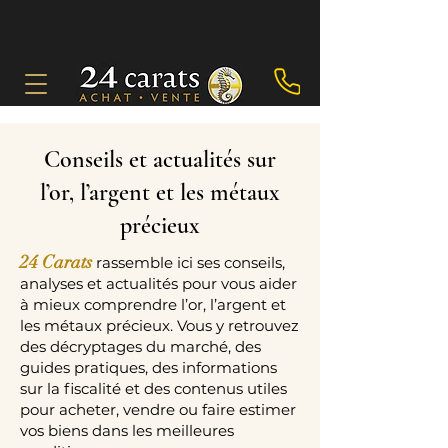
Conseils et actualités sur
l’or, l’argent et les métaux
précieux
24 Carats
rassemble ici ses conseils,
analyses et actualités pour vous aider
à mieux comprendre l’or, l’argent et
les métaux précieux. Vous y retrouvez
des décryptages du marché, des
guides pratiques, des informations
sur la fiscalité et des contenus utiles
pour acheter, vendre ou faire estimer
vos biens dans les meilleures