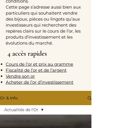
conditions.
Cette page s’adresse aussi bien aux
particuliers qui souhaitent vendre
des bijoux, pièces ou lingots qu’aux
investisseurs qui recherchent des
repères clairs sur le cours de l’or, les
produits d’investissement et les
évolutions du marché.
4 accès rapides
Cours de l’or et prix au gramme
Fiscalité de l’or et de l’argent
Vendre son or
Acheter de l’or d’investissement
Or & Info
Actualités de l'Or
Actualités de l'Or