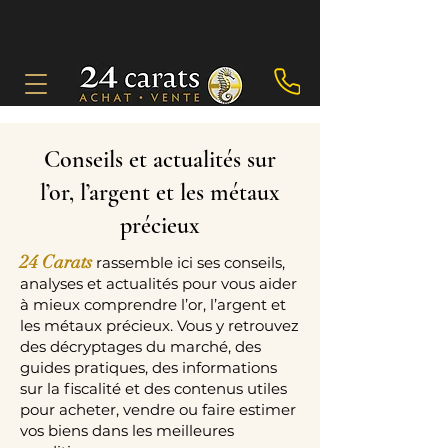
Conseils et actualités sur
l’or, l’argent et les métaux
précieux
24 Carats
rassemble ici ses conseils,
analyses et actualités pour vous aider
à mieux comprendre l’or, l’argent et
les métaux précieux. Vous y retrouvez
des décryptages du marché, des
guides pratiques, des informations
sur la fiscalité et des contenus utiles
pour acheter, vendre ou faire estimer
vos biens dans les meilleures