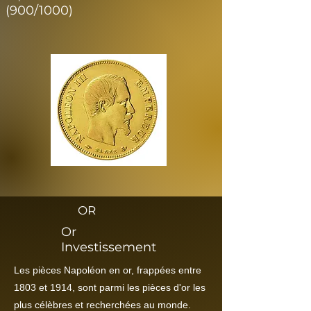
(900/1000)
OR
Or
Investissement
Les pièces Napoléon en or, frappées entre
1803 et 1914, sont parmi les pièces d'or les
plus célèbres et recherchées au monde.