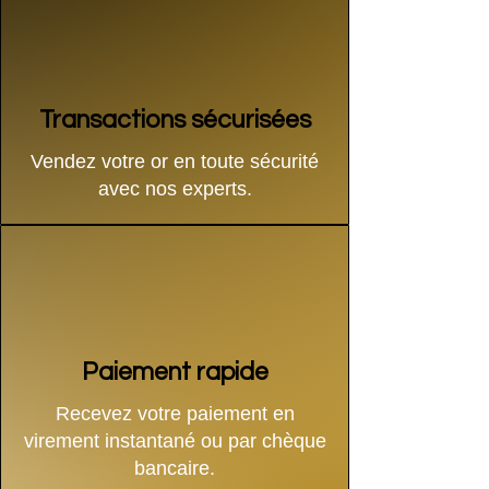
Transactions sécurisées
Vendez votre or en toute sécurité
avec nos experts.
Paiement rapide
Recevez votre paiement en
virement instantané ou par chèque
bancaire.