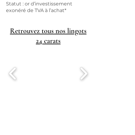
Statut : or d’investissement
exonéré de TVA à l’achat*
Retrouvez tous nos lingots
24 carats
24 CARATS