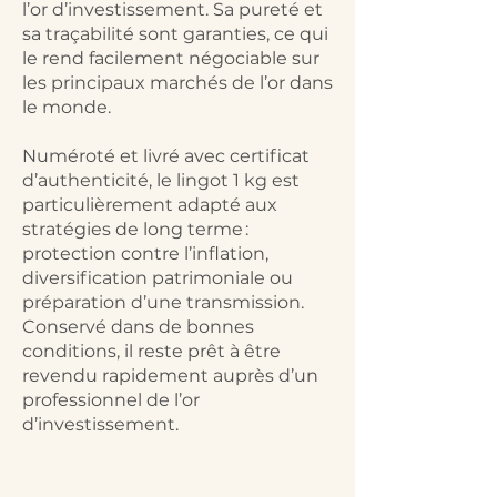
l’or d’investissement. Sa pureté et
sa traçabilité sont garanties, ce qui
le rend facilement négociable sur
les principaux marchés de l’or dans
le monde.​
Numéroté et livré avec certificat
d’authenticité, le lingot 1 kg est
particulièrement adapté aux
stratégies de long terme :
protection contre l’inflation,
diversification patrimoniale ou
préparation d’une transmission.
Conservé dans de bonnes
conditions, il reste prêt à être
revendu rapidement auprès d’un
professionnel de l’or
d’investissement.​