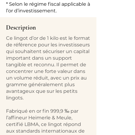
* Selon le régime fiscal applicable à
l’or d’investissement.
Description
Ce lingot d’or de 1 kilo est le format
de référence pour les investisseurs
qui souhaitent sécuriser un capital
important dans un support
tangible et reconnu. Il permet de
concentrer une forte valeur dans
un volume réduit, avec un prix au
gramme généralement plus
avantageux que sur les petits
lingots.​
Fabriqué en or fin 999,9 ‰ par
l’affineur Heimerle & Meule,
certifié LBMA, ce lingot répond
aux standards internationaux de