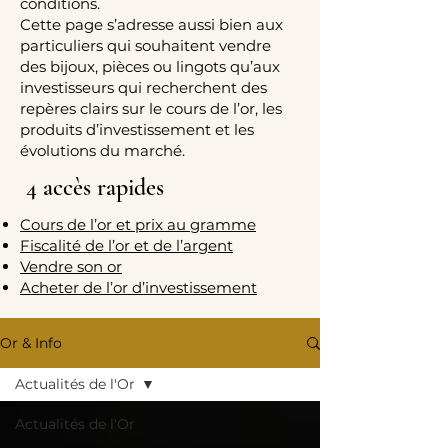
conditions.
Cette page s’adresse aussi bien aux
particuliers qui souhaitent vendre
des bijoux, pièces ou lingots qu’aux
investisseurs qui recherchent des
repères clairs sur le cours de l’or, les
produits d’investissement et les
évolutions du marché.
4 accès rapides
Cours de l’or et prix au gramme
Fiscalité de l’or et de l’argent
Vendre son or
Acheter de l’or d’investissement
Or & Info
Actualités de l'Or
Actualités de l'Or