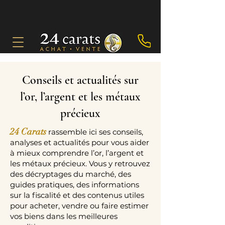
Conseils et actualités sur
l’or, l’argent et les métaux
précieux
24 Carats
rassemble ici ses conseils,
analyses et actualités pour vous aider
à mieux comprendre l’or, l’argent et
les métaux précieux. Vous y retrouvez
des décryptages du marché, des
guides pratiques, des informations
sur la fiscalité et des contenus utiles
pour acheter, vendre ou faire estimer
vos biens dans les meilleures