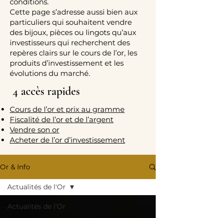
conditions.
Cette page s’adresse aussi bien aux
particuliers qui souhaitent vendre
des bijoux, pièces ou lingots qu’aux
investisseurs qui recherchent des
repères clairs sur le cours de l’or, les
produits d’investissement et les
évolutions du marché.
4 accès rapides
Cours de l’or et prix au gramme
Fiscalité de l’or et de l’argent
Vendre son or
Acheter de l’or d’investissement
Or & Info
Actualités de l'Or
Actualités de l'Or