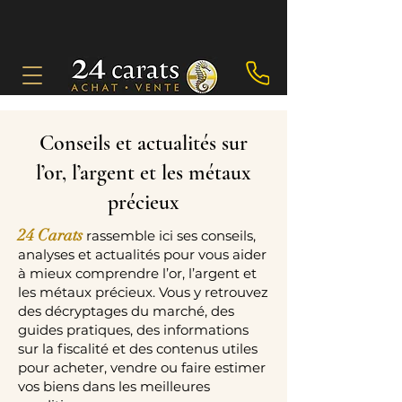
Conseils et actualités sur
l’or, l’argent et les métaux
précieux
24 Carats
rassemble ici ses conseils,
analyses et actualités pour vous aider
à mieux comprendre l’or, l’argent et
les métaux précieux. Vous y retrouvez
des décryptages du marché, des
guides pratiques, des informations
sur la fiscalité et des contenus utiles
pour acheter, vendre ou faire estimer
vos biens dans les meilleures