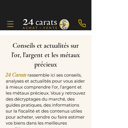
Conseils et actualités sur
l’or, l’argent et les métaux
précieux
24 Carats
rassemble ici ses conseils,
analyses et actualités pour vous aider
à mieux comprendre l’or, l’argent et
les métaux précieux. Vous y retrouvez
des décryptages du marché, des
guides pratiques, des informations
sur la fiscalité et des contenus utiles
pour acheter, vendre ou faire estimer
vos biens dans les meilleures