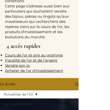
conditions.
Cette page s’adresse aussi bien aux
particuliers qui souhaitent vendre
des bijoux, pièces ou lingots qu’aux
investisseurs qui recherchent des
repères clairs sur le cours de l’or, les
produits d’investissement et les
évolutions du marché.
4 accès rapides
Cours de l’or et prix au gramme
Fiscalité de l’or et de l’argent
Vendre son or
Acheter de l’or d’investissement
Or & Info
Actualités de l'Or
Actualités de l'Or