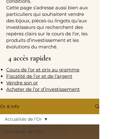
conditions.
Cette page s’adresse aussi bien aux
particuliers qui souhaitent vendre
des bijoux, pièces ou lingots qu’aux
investisseurs qui recherchent des
repères clairs sur le cours de l’or, les
produits d’investissement et les
évolutions du marché.
4 accès rapides
Cours de l’or et prix au gramme
Fiscalité de l’or et de l’argent
Vendre son or
Acheter de l’or d’investissement
Or & Info
Actualités de l'Or
Actualités de l'Or