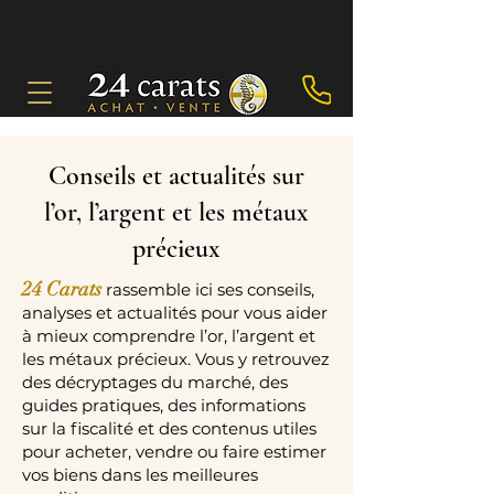
Conseils et actualités sur
l’or, l’argent et les métaux
précieux
24 Carats
rassemble ici ses conseils,
analyses et actualités pour vous aider
à mieux comprendre l’or, l’argent et
les métaux précieux. Vous y retrouvez
des décryptages du marché, des
guides pratiques, des informations
sur la fiscalité et des contenus utiles
pour acheter, vendre ou faire estimer
vos biens dans les meilleures