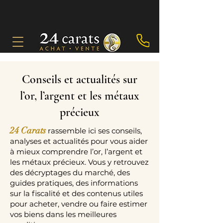
Conseils et actualités sur
l’or, l’argent et les métaux
précieux
24 Carats
rassemble ici ses conseils,
analyses et actualités pour vous aider
à mieux comprendre l’or, l’argent et
les métaux précieux. Vous y retrouvez
des décryptages du marché, des
guides pratiques, des informations
sur la fiscalité et des contenus utiles
pour acheter, vendre ou faire estimer
vos biens dans les meilleures