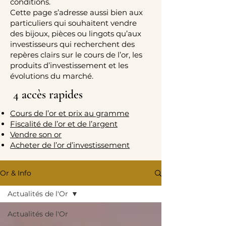
conditions.
Cette page s’adresse aussi bien aux
particuliers qui souhaitent vendre
des bijoux, pièces ou lingots qu’aux
investisseurs qui recherchent des
repères clairs sur le cours de l’or, les
produits d’investissement et les
évolutions du marché.
4 accès rapides
Cours de l’or et prix au gramme
Fiscalité de l’or et de l’argent
Vendre son or
Acheter de l’or d’investissement
Or & Info
Actualités de l'Or
Actualités de l'Or