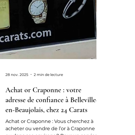
28 nov. 2025
2 min de lecture
Achat or Craponne : votre
adresse de confiance à Belleville-
en-Beaujolais, chez 24 Carats
Achat or Craponne : Vous cherchez à