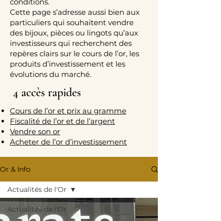
conditions.
Cette page s’adresse aussi bien aux
particuliers qui souhaitent vendre
des bijoux, pièces ou lingots qu’aux
investisseurs qui recherchent des
repères clairs sur le cours de l’or, les
produits d’investissement et les
évolutions du marché.
4 accès rapides
Cours de l’or et prix au gramme
Fiscalité de l’or et de l’argent
Vendre son or
Acheter de l’or d’investissement
Or & Info
Actualités de l'Or
Actualités de l'Or