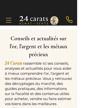
Conseils et actualités sur
l’or, l’argent et les métaux
précieux
24 Carats
rassemble ici ses conseils,
analyses et actualités pour vous aider
à mieux comprendre l’or, l’argent et
les métaux précieux. Vous y retrouvez
des décryptages du marché, des
guides pratiques, des informations
sur la fiscalité et des contenus utiles
pour acheter, vendre ou faire estimer
vos biens dans les meilleures