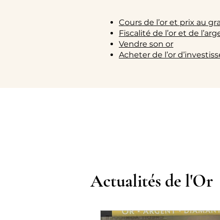
Cours de l’or et prix au 
Fiscalité de l’or et de l’ar
Vendre son or
Acheter de l’or d’investi
Actualités de l'Or