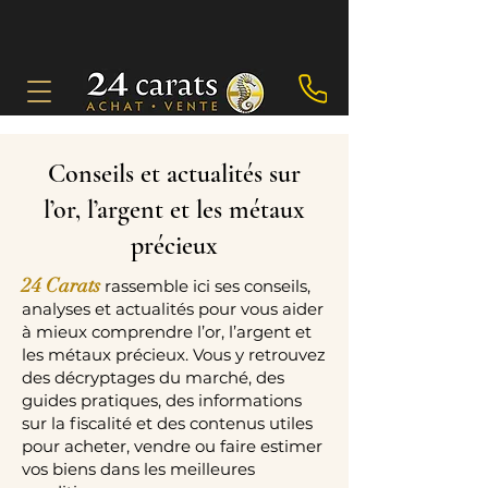
Conseils et actualités sur
l’or, l’argent et les métaux
précieux
24 Carats
rassemble ici ses conseils,
analyses et actualités pour vous aider
à mieux comprendre l’or, l’argent et
les métaux précieux. Vous y retrouvez
des décryptages du marché, des
guides pratiques, des informations
sur la fiscalité et des contenus utiles
pour acheter, vendre ou faire estimer
vos biens dans les meilleures