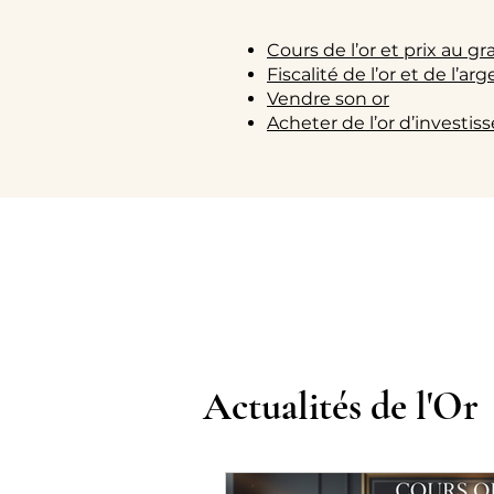
Cours de l’or et prix au 
Fiscalité de l’or et de l’ar
Vendre son or
Acheter de l’or d’investi
Actualités de l'Or